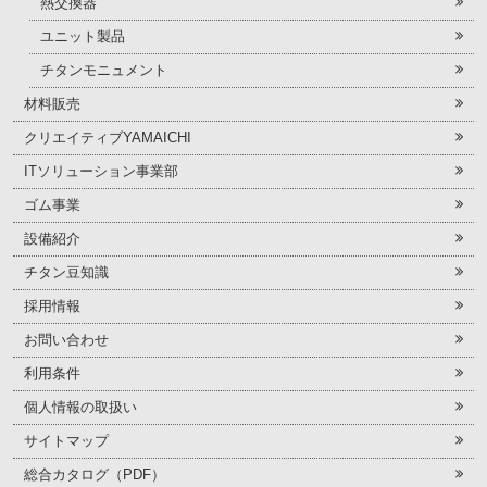
熱交換器
ユニット製品
チタンモニュメント
材料販売
クリエイティブYAMAICHI
ITソリューション事業部
ゴム事業
設備紹介
チタン豆知識
採用情報
お問い合わせ
利用条件
個人情報の取扱い
サイトマップ
総合カタログ（PDF）