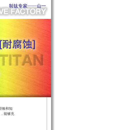
经验和知
业，能够充