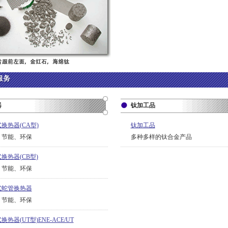
器
钛加工品
换热器(CA型)
钛加工品
、节能、环保
多种多样的钛合金产品
换热器(CB型)
、节能、环保
式蛇管换热器
、节能、环保
换热器(UT型)ENE‐ACE/UT