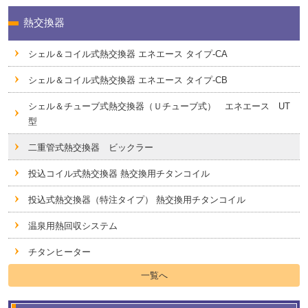
熱交換器
シェル＆コイル式熱交換器 エネエース タイプ-CA
シェル＆コイル式熱交換器 エネエース タイプ-CB
シェル＆チューブ式熱交換器（Ｕチューブ式） エネエース UT
型
二重管式熱交換器 ビックラー
投込コイル式熱交換器 熱交換用チタンコイル
投込式熱交換器（特注タイプ） 熱交換用チタンコイル
温泉用熱回収システム
チタンヒーター
一覧へ