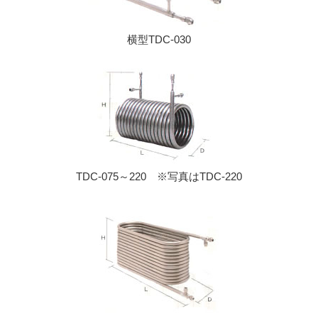
横型TDC-030
TDC-075～220 ※写真はTDC-220