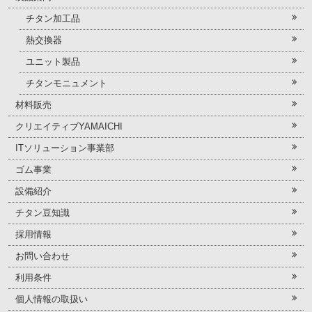
チタン加工品
熱交換器
ユニット製品
チタンモニュメント
材料販売
クリエイティブYAMAICHI
ITソリューション事業部
ゴム事業
設備紹介
チタン豆知識
採用情報
お問い合わせ
利用条件
個人情報の取扱い