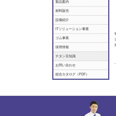
製品案内
材料販売
設備紹介
ITソリューション事業
ゴム事業
採用情報
チタン豆知識
お問い合わせ
総合カタログ（PDF）