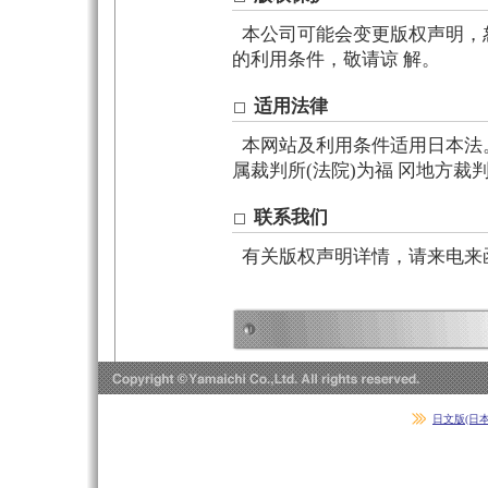
本公司可能会变更版权声明，
的利用条件，敬请谅 解。
适用法律
本网站及利用条件适用日本法
属裁判所(法院)为福 冈地方裁
联系我们
有关版权声明详情，请来电来
日文版(日本