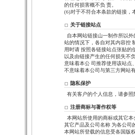
的任何损害概不负 责。
(6)对于不符合本条款的链接，
关于链接站点
自本网站链接山一制作所以外
站的情况下，各自对其内容控 
用时请 按照各链接站点张贴的
以及由链接产生的任何损失不负
意味着本公 司推荐使用该站点
不意味着本公司与第三方网站有
隐私保护
有关客户的个人信息，请参照
注册商标与著作权等
本网站所使用的商标或其它本
其它产品及公司名称 为各公司
本网站所登载的信息受各国版权