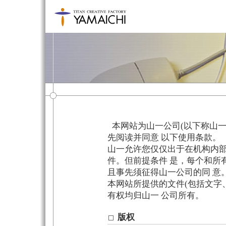
本网站为山一公司(以下称山一
先阅读并同意 以下使用条款。
山一允许您仅仅出于在机构内部
件。但前提条件 是，每个和所
且事先须征得山一公司的同 意
本网站所提供的文件(包括文字
有权均归山一 公司所有。
版权