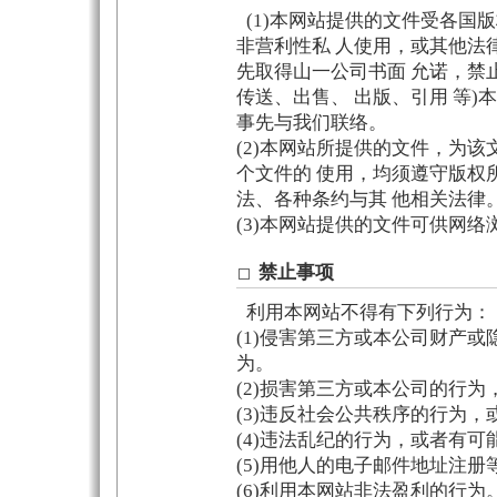
(1)本网站提供的文件受各国
非营利性私 人使用，或其他法
先取得山一公司书面 允诺，禁止
传送、出售、 出版、引用 等)
事先与我们联络。
(2)本网站所提供的文件，为
个文件的 使用，均须遵守版权
法、各种条约与其 他相关法律
(3)本网站提供的文件可供网络
禁止事项
利用本网站不得有下列行为：
(1)侵害第三方或本公司财产
为。
(2)损害第三方或本公司的行
(3)违反社会公共秩序的行为
(4)违法乱纪的行为，或者有
(5)用他人的电子邮件地址注
(6)利用本网站非法盈利的行为