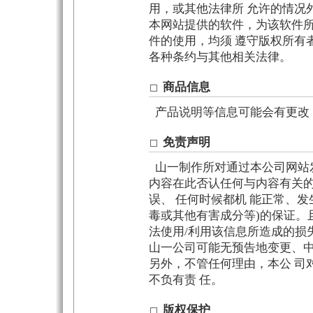
用，或其他法律所 允许的情况
本网站提供的软件，为该软件所
件的使用，均须 遵守版权所有
各种条约与其他相关法律。
商品信息
产品说明等信息可能会有更改
免责声明
山一制作所对通过本公司网站
内容在此否认任何与内容有关的
误、 任何时候都机 能正常、
毒或其他有害成分等)的保证。
法使用/利用该信息所造成的损
山一公司可能无预告地变更、中
另外，不管任何理由，本公 司
不负有责 任。
版权保护